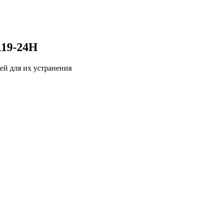
R19-24H
ей для их устранения