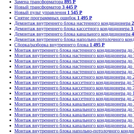
Замена трансформатора
895 Р
Новый трансформатор
3 445 Р
Новый пульт управления
1 545 Р
Снятие программных ошибок
1 495 Р
Демонтаж внутреннего блока настенного кондиционера
2
Демонтаж внутреннего блока кассетного кондиционера
3
Демонтаж внутреннего блока канального кондиционера
4
Демонтаж внутреннего блока напольно-потолочного ко
Сборка/разборка внутреннего блока
1 495 Р
Монтаж внутреннего блока настенного кондиционера до
Монтаж внутреннего блока настенного кондиционера до
Монтаж внутреннего блока настенного кондиционера до
Монтаж внутреннего блока настенного кондиционера до
Монтаж внутреннего блока настенного кондиционера до
Монтаж внутреннего блока кассетного кондиционера до 
Монтаж внутреннего блока кассетного кондиционера до 
Монтаж внутреннего блока кассетного кондиционера до 
Монтаж внутреннего блока кассетного кондиционера до 
Монтаж внутреннего блока кассетного кондиционера до 
Монтаж внутреннего блока канального кондиционера до
Монтаж внутреннего блока канального кондиционера до
Монтаж внутреннего блока канального кондиционера до
Монтаж внутреннего блока канального кондиционера до
Монтаж внутреннего блока канального кондиционера до
Монтаж внутреннего блока напольно-потолочного конди