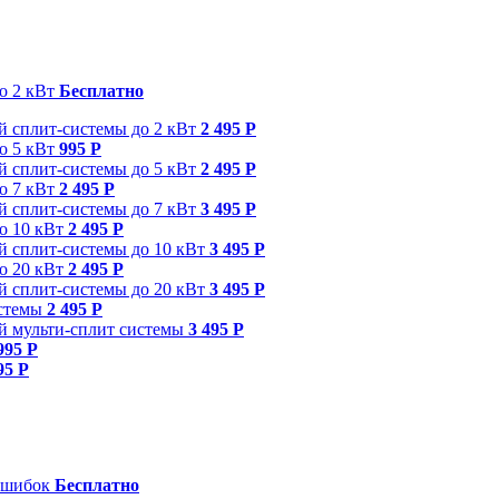
о 2 кВт
Бесплатно
й сплит-системы до 2 кВт
2 495 Р
о 5 кВт
995 Р
й сплит-системы до 5 кВт
2 495 Р
о 7 кВт
2 495 Р
й сплит-системы до 7 кВт
3 495 Р
о 10 кВт
2 495 Р
й сплит-системы до 10 кВт
3 495 Р
о 20 кВт
2 495 Р
й сплит-системы до 20 кВт
3 495 Р
истемы
2 495 Р
ой мульти-сплит системы
3 495 Р
995 Р
95 Р
 ошибок
Бесплатно