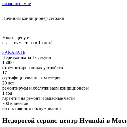
позвоните мне
Починим кондиционер сегодня
Узнать цену и
вызвать мастера в 1 клик!
ЗАКАЗАТЬ
Перезвоним за
17
секунд
15000
отремонтированных устройств
17
сертифицированных мастеров
20 лет
ремонтируем и обслуживаем кондиционеры
1 год
гарантия на ремонт и запасные части
700 клиентов
на постоянном обслуживании
Недорогой сервис-центр Hyundai в Мос