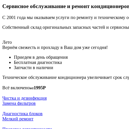
Сервисное обслуживание и ремонт кондиционеров
С 2001 года мы оказываем услуги по ремонту и техническому о
Собственный склад оригинальных запасных частей и сервисны
Лето
Вернём свежесть и прохладу в Ваш дом уже сегодня!
Приедем в день обращения
Бесплатная диагностика
Запчасти в наличии
Техническое обслуживание кондиционера увеличивает срок сл
Всё включено
1995Р
от
Чистка и дезинфекция
Замена фильтров
Диагностика блоков
Мелкий ремонт