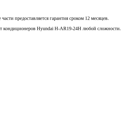
части предоставляется гарантия сроком 12 месяцев.
нт кондиционеров Hyundai H-AR19-24H любой сложности.