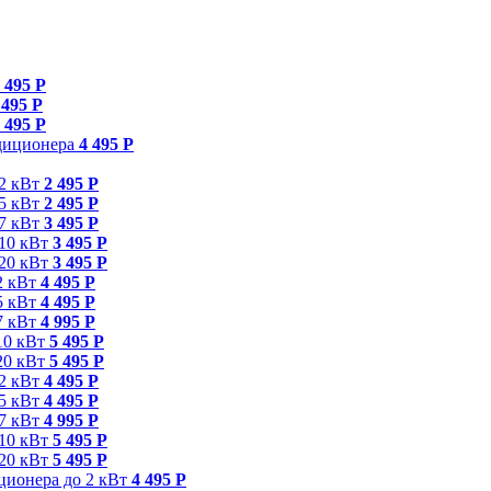
 495 Р
 495 Р
 495 Р
ндиционера
4 495 Р
 2 кВт
2 495 Р
 5 кВт
2 495 Р
 7 кВт
3 495 Р
 10 кВт
3 495 Р
 20 кВт
3 495 Р
2 кВт
4 495 Р
5 кВт
4 495 Р
7 кВт
4 995 Р
10 кВт
5 495 Р
20 кВт
5 495 Р
 2 кВт
4 495 Р
 5 кВт
4 495 Р
 7 кВт
4 995 Р
 10 кВт
5 495 Р
 20 кВт
5 495 Р
ционера до 2 кВт
4 495 Р