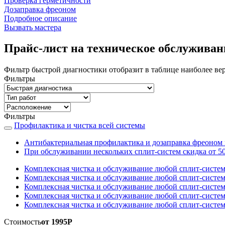
Проверка герметичности
Дозаправка фреоном
Подробное описание
Вызвать мастера
Прайс-лист на техническое обслуживан
Фильтр быстрой диагностики отобразит в таблице наиболее вер
Фильтры
Фильтры
Профилактика и чистка всей системы
Антибактериальная профилактика и дозаправка фреоном
При обслуживании нескольких сплит-систем скидка от 5
Комплексная чистка и обслуживание любой сплит-систе
Комплексная чистка и обслуживание любой сплит-систем
Комплексная чистка и обслуживание любой сплит-систем
Комплексная чистка и обслуживание любой сплит-систем
Комплексная чистка и обслуживание любой сплит-систем
Стоимость
от 1995Р