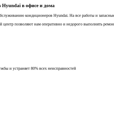
 Hyundai в офисе и дома
бслуживанию кондиционеров Hyundai. На все работы и запасные 
й центр позволяют нам оперативно и недорого выполнять ремо
ужбы и устраняет 80% всех неисправностей