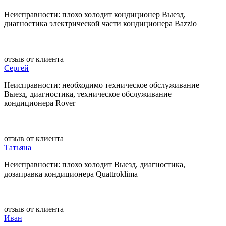
Неисправности: плохо холодит кондиционер Выезд,
диагностика электрической части кондиционера Bazzio
отзыв от клиента
Сергей
Неисправности: необходимо техническое обслуживание
Выезд, диагностика, техническое обслуживание
кондиционера Rover
отзыв от клиента
Татьяна
Неисправности: плохо холодит Выезд, диагностика,
дозаправка кондиционера Quattroklima
отзыв от клиента
Иван