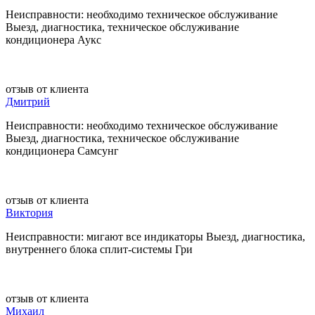
Неисправности: необходимо техническое обслуживание
Выезд, диагностика, техническое обслуживание
кондиционера Аукс
отзыв от клиента
Дмитрий
Неисправности: необходимо техническое обслуживание
Выезд, диагностика, техническое обслуживание
кондиционера Самсунг
отзыв от клиента
Виктория
Неисправности: мигают все индикаторы Выезд, диагностика,
внутреннего блока сплит-системы Гри
отзыв от клиента
Михаил