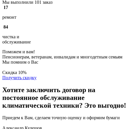
Мы выполнили 101 заказ
17
ремонт
84
чистка и
обслуживание
Поможем и вам!
Пенсионерам, ветеранам, инвалидам и многодетным семьям
Мы помним о Вас
Скидка
10%
Получить скидку
Хотите заключить договор на
постоянное обслуживание
климатической техники? Это выгодно!
Приедем к Вам, сделаем точную оценку и оформим бумаги
Александр Кулешов