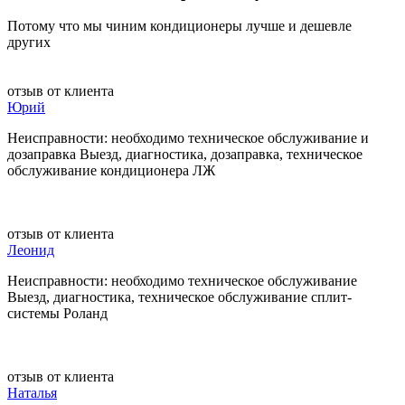
Потому что мы чиним кондиционеры лучше и дешевле
других
отзыв от клиента
Юрий
Неисправности: необходимо техническое обслуживание и
дозаправка Выезд, диагностика, дозаправка, техническое
обслуживание кондиционера ЛЖ
отзыв от клиента
Леонид
Неисправности: необходимо техническое обслуживание
Выезд, диагностика, техническое обслуживание сплит-
системы Роланд
отзыв от клиента
Наталья