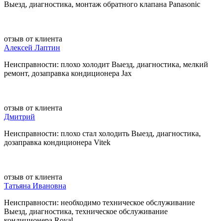
Выезд, диагностика, монтаж обратного клапана Panasonic
отзыв от клиента
Алексей Лаптин
Неисправности: плохо холодит Выезд, диагностика, мелкий
ремонт, дозаправка кондиционера Jax
отзыв от клиента
Дмитрий
Неисправности: плохо стал холодить Выезд, диагностика,
дозаправка кондиционера Vitek
отзыв от клиента
Татьяна Ивановна
Неисправности: необходимо техническое обслуживание
Выезд, диагностика, техническое обслуживание
кондиционера Royal