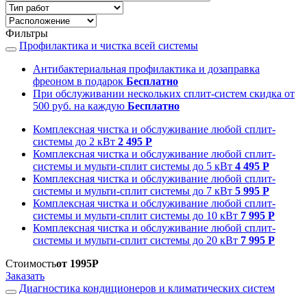
Фильтры
Профилактика и чистка всей системы
Антибактериальная профилактика и дозаправка
фреоном в подарок
Бесплатно
При обслуживании нескольких сплит-систем скидка от
500 руб. на каждую
Бесплатно
Комплексная чистка и обслуживание любой сплит-
системы до 2 кВт
2 495 Р
Комплексная чистка и обслуживание любой сплит-
системы и мульти-сплит системы до 5 кВт
4 495 Р
Комплексная чистка и обслуживание любой сплит-
системы и мульти-сплит системы до 7 кВт
5 995 Р
Комплексная чистка и обслуживание любой сплит-
системы и мульти-сплит системы до 10 кВт
7 995 Р
Комплексная чистка и обслуживание любой сплит-
системы и мульти-сплит системы до 20 кВт
7 995 Р
Стоимость
от 1995Р
Заказать
Диагностика кондиционеров и климатических систем