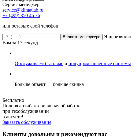
Сервис менеджер
service@klimatlab.ru
+7 (499) 350 46 76
или оставьте свой телефон
Я перезвоню
Вам за
17
секунд
Обслуживаем бытовые
и
полупромышленные системы
Больше объект — больше скидка
Бесплатно
Полная антибактериальная обработка
при техобслуживании
в августе!
Заказать обслуживание
Клиенты довольны и рекомендуют нас