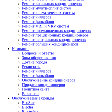
Ремонт канальных кондиционеров
Ремонт мульти-сплит систем
Ремонт климатических-систем
Ремонт чиллеров
Ремонт фанкойлов
Ремонт VRF и VRV систем
Ремонт промышленных кондиционеров
Ремонт прецизионных кондиционеров
Ремонт центральных кондиционеров
Ремонт больших кондиционеров
Компания
Вопросы и ответы
Зона обслуживания
Другие города
Реквизиты
Ремонт чиллеров
Ремонт фанкойлов
Обслуживание кондиционеров
Продажа кондиционеров
Политика сайта
Вакансии
Обслуживаемые бренды
EcoStar
Electra
Electrolux