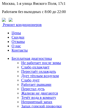
Москва, 1-я улица Ямского Поля, 17с1
Работаем без выходных с 8:00 до 22:00
Ремонт кондиционеров
Цены
Скидки
Отзывы
О нас
Контакты
Бесплатная диагностика
Не работает после зимы
Слабо охлаждает
Перестаёт охлаждать
Дует тёплым воздухом
Слабо дует
Работает рывками
Перестал дуть
Жалюзи не двигаются
Течёт вода в комнату
Неприятный запах
Запах горелой проводки