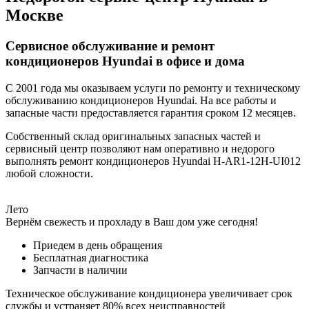
Москве
Сервисное обслуживание и ремонт
кондиционеров Hyundai в офисе и дома
С 2001 года мы оказываем услуги по ремонту и техническому
обслуживанию кондиционеров Hyundai. На все работы и
запасные части предоставляется гарантия сроком 12 месяцев.
Собственный склад оригинальных запасных частей и
сервисный центр позволяют нам оперативно и недорого
выполнять ремонт кондиционеров Hyundai H-AR1-12H-UI012
любой сложности.
Лето
Вернём свежесть и прохладу в Ваш дом уже сегодня!
Приедем в день обращения
Бесплатная диагностика
Запчасти в наличии
Техническое обслуживание кондиционера увеличивает срок
службы и устраняет 80% всех неисправностей