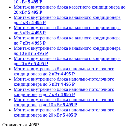
10 кВт
5 495 Р
Монтаж внутреннего блока кассетного кондиционера до
20 кВт
5 495 Р
Монтаж внутреннего блока канального кондиционера
до 2 кВт
4 495 Р
Монтаж внутреннего блока канального кондиционера
до 5 кВт
4 495 Р
Монтаж внутреннего блока канального кондиционера
до 7 кВт
4 995 Р
Монтаж внутреннего блока канального кондиционера
до 10 кВт
5 495 Р
Монтаж внутреннего блока канального кондиционера
до 20 кВт
5 495 Р
Монтаж внутреннего блока напольно-потолочного
кондиционера до 2 кВт
4 495 Р
Монтаж внутреннего блока напольно-потолочного
кондиционера до 5 кВт
4 495 Р
Монтаж внутреннего блока напольно-потолочного
кондиционера до 7 кВт
4 995 Р
Монтаж внутреннего блока напольно-потолочного
кондиционера до 10 кВт
5 495 Р
Монтаж внутреннего блока напольно-потолочного
кондиционера до 20 кВт
5 495 Р
Стоимость
от 495Р