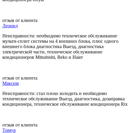
отзыв от клиента
Леонид
Неисправности: необходимо техническое обслуживание
мульти-сплит системы на 4 внешних блока, плюс одного
внешнего блока диагностика Выезд, диагностика
электрической части, техническое обслуживание
кондиционеров Mitsubishi, Beko и Haier
отзыв от клиента
Максим
Неисправности: стал плохо холодить и необходимо
техническое обслуживание Выезд, диагностика, дозаправка
кондиционера, техническое обслуживание кондиционера Rix
отзыв от клиента
Тимур