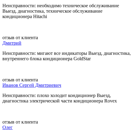
Неисправности: необходимо техническое обслуживание
Выезд, диагностика, техническое обслуживание
кондиционера Hitachi
отзыв от клиента
Дмитрий
Неисправности: мигают все индикаторы Выезд, диагностика,
внутреннего блока кондиционера GoldStar
отзыв от клиента
Иванов Сергей Дмитриевич
Неисправности: плохо холодит кондиционер Выезд,
диагностика электрической части кондиционера Rovex
отзыв от клиента
Олег