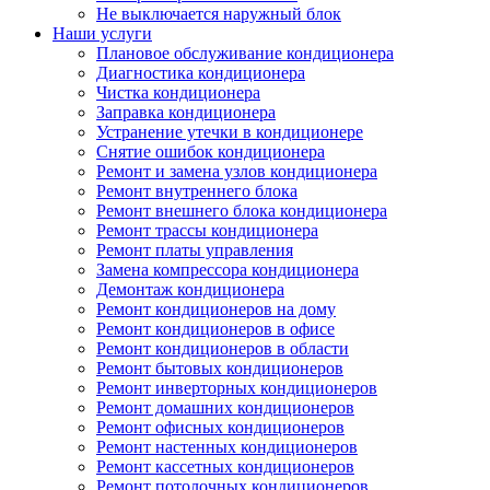
Не выключается наружный блок
Наши услуги
Плановое обслуживание кондиционера
Диагностика кондиционера
Чистка кондиционера
Заправка кондиционера
Устранение утечки в кондиционере
Снятие ошибок кондиционера
Ремонт и замена узлов кондиционера
Ремонт внутреннего блока
Ремонт внешнего блока кондиционера
Ремонт трассы кондиционера
Ремонт платы управления
Замена компрессора кондиционера
Демонтаж кондиционера
Ремонт кондиционеров на дому
Ремонт кондиционеров в офисе
Ремонт кондиционеров в области
Ремонт бытовых кондиционеров
Ремонт инверторных кондиционеров
Ремонт домашних кондиционеров
Ремонт офисных кондиционеров
Ремонт настенных кондиционеров
Ремонт кассетных кондиционеров
Ремонт потолочных кондиционеров