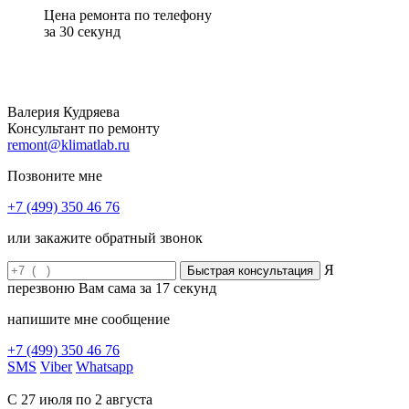
Цена ремонта по телефону
за 30 секунд
Валерия Кудряева
Консультант по ремонту
remont@klimatlab.ru
Позвоните мне
+7 (499) 350 46 76
или закажите обратный звонок
Я
перезвоню Вам сама за
17
секунд
напишите мне сообщение
+7 (499) 350 46 76
SMS
Viber
Whatsapp
С 27 июля по 2 августа