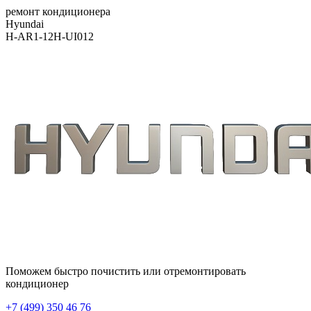
ремонт кондиционера
Hyundai
H-AR1-12H-UI012
Поможем быстро почистить или отремонтировать
кондиционер
+7 (499) 350 46 76