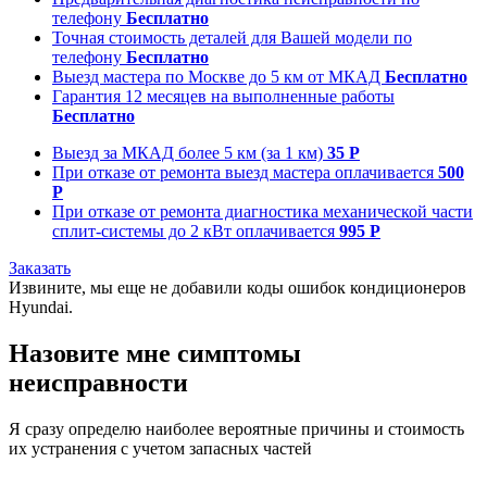
телефону
Бесплатно
Точная стоимость деталей для Вашей модели по
телефону
Бесплатно
Выезд мастера по Москве до 5 км от МКАД
Бесплатно
Гарантия 12 месяцев на выполненные работы
Бесплатно
Выезд за МКАД более 5 км (за 1 км)
35 Р
При отказе от ремонта выезд мастера оплачивается
500
Р
При отказе от ремонта диагностика механической части
сплит-системы до 2 кВт оплачивается
995 Р
Заказать
Извините, мы еще не добавили коды ошибок кондиционеров
Hyundai.
Назовите мне симптомы
неисправности
Я сразу определю наиболее вероятные причины и стоимость
их устранения с учетом запасных частей