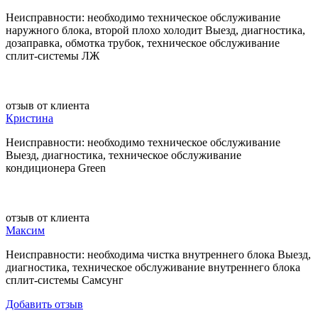
Неисправности: необходимо техническое обслуживание
наружного блока, второй плохо холодит Выезд, диагностика,
дозаправка, обмотка трубок, техническое обслуживание
сплит-системы ЛЖ
отзыв от клиента
Кристина
Неисправности: необходимо техническое обслуживание
Выезд, диагностика, техническое обслуживание
кондиционера Green
отзыв от клиента
Максим
Неисправности: необходима чистка внутреннего блока Выезд,
диагностика, техническое обслуживание внутреннего блока
сплит-системы Самсунг
Добавить отзыв