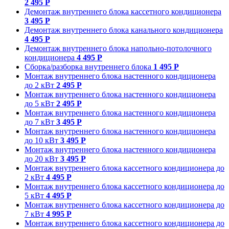
2 495 Р
Демонтаж внутреннего блока кассетного кондиционера
3 495 Р
Демонтаж внутреннего блока канального кондиционера
4 495 Р
Демонтаж внутреннего блока напольно-потолочного
кондиционера
4 495 Р
Сборка/разборка внутреннего блока
1 495 Р
Монтаж внутреннего блока настенного кондиционера
до 2 кВт
2 495 Р
Монтаж внутреннего блока настенного кондиционера
до 5 кВт
2 495 Р
Монтаж внутреннего блока настенного кондиционера
до 7 кВт
3 495 Р
Монтаж внутреннего блока настенного кондиционера
до 10 кВт
3 495 Р
Монтаж внутреннего блока настенного кондиционера
до 20 кВт
3 495 Р
Монтаж внутреннего блока кассетного кондиционера до
2 кВт
4 495 Р
Монтаж внутреннего блока кассетного кондиционера до
5 кВт
4 495 Р
Монтаж внутреннего блока кассетного кондиционера до
7 кВт
4 995 Р
Монтаж внутреннего блока кассетного кондиционера до