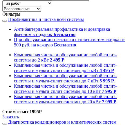
Фильтры
Профилактика и чистка всей системы
Антибактериальная профилактика и дозаправка
фреоном в подарок
Бесплатно
При обслуживании нескольких сплит-систем скидка от
500 руб. на каждую
Бесплатно
Комплексная чистка и обслуживание любой сплит-
системы до 2 кВт
2 495 Р
Комплексная чистка и обслуживание любой сплит-
системы и мульти-сплит системы до 5 кВт
4 495 Р
Комплексная чистка и обслуживание любой сплит-
системы и мульти-сплит системы до 7 кВт
5 995 Р
Комплексная чистка и обслуживание любой сплит-
системы и мульти-сплит системы до 10 кВт
7 995 Р
Комплексная чистка и обслуживание любой сплит-
системы и мульти-сплит системы до 20 кВт
7 995 Р
Стоимость
от 1995Р
Заказать
Диагностика кондиционеров и климатических систем