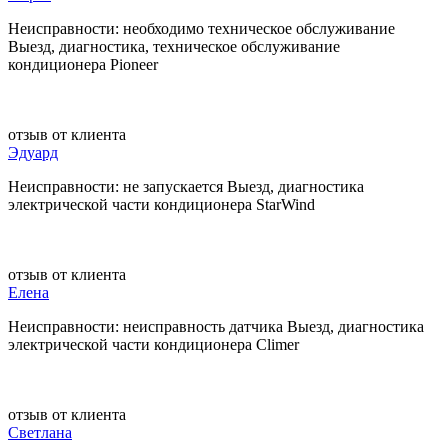
Неисправности: необходимо техническое обслуживание
Выезд, диагностика, техническое обслуживание
кондиционера Pioneer
отзыв от клиента
Эдуард
Неисправности: не запускается Выезд, диагностика
электрической части кондиционера StarWind
отзыв от клиента
Елена
Неисправности: неисправность датчика Выезд, диагностика
электрической части кондиционера Climer
отзыв от клиента
Светлана