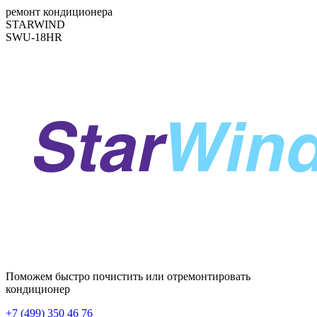
ремонт кондиционера
STARWIND
SWU-18HR
Поможем быстро почистить или отремонтировать
кондиционер
+7 (499) 350 46 76