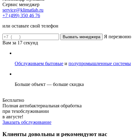
Сервис менеджер
service@klimatlab.ru
+7 (499) 350 46 76
или оставьте свой телефон
Я перезвоню
Вам за
17
секунд
Обслуживаем бытовые
и
полупромышленные системы
Больше объект — больше скидка
Бесплатно
Полная антибактериальная обработка
при техобслуживании
в августе!
Заказать обслуживание
Клиенты довольны и рекомендуют нас