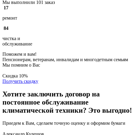
Мы выполнили 101 заказ
17
ремонт
84
чистка и
обслуживание
Поможем и вам!
Пенсионерам, ветеранам, инвалидам и многодетным семьям
Мы помним о Вас
Скидка
10%
Получить скидку
Хотите заключить договор на
постоянное обслуживание
климатической техники? Это выгодно!
Приедем к Вам, сделаем точную оценку и оформим бумаги
Александр Кулешов