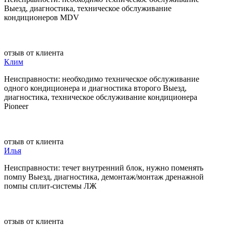
Выезд, диагностика, техническое обслуживание
кондиционеров MDV
отзыв от клиента
Клим
Неисправности: необходимо техническое обслуживание
одного кондиционера и диагностика второго Выезд,
диагностика, техническое обслуживание кондиционера
Pioneer
отзыв от клиента
Илья
Неисправности: течет внутренний блок, нужно поменять
помпу Выезд, диагностика, демонтаж/монтаж дренажной
помпы сплит-системы ЛЖ
отзыв от клиента