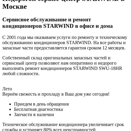
Москве
Сервисное обслуживание и ремонт
кондиционеров STARWIND в офисе и дома
С 2001 года мы оказываем услуги по ремонту и техническому
обслуживанию кондиционеров STARWIND. На все работы и
запасные части предоставляется гарантия сроком 12 месяцев.
Собственный склад оригинальных запасных частей и
сервисный центр позволяют нам оперативно и недорого
выполнять ремонт кондиционеров STARWIND SWU-18HR
любой сложности.
Лето
Вернём свежесть и прохладу в Ваш дом уже сегодня!
Приедем в день обращения
Бесплатная диагностика
Запчасти в наличии
Техническое обслуживание кондиционера увеличивает срок
службы и устраняет 80% всех неисправностей