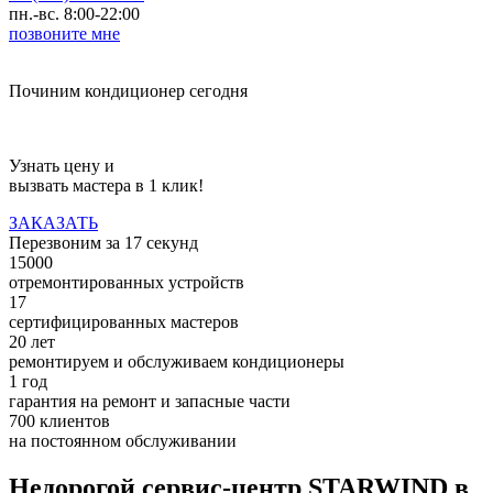
пн.-вс. 8:00-22:00
позвоните мне
Починим кондиционер сегодня
Узнать цену и
вызвать мастера в 1 клик!
ЗАКАЗАТЬ
Перезвоним за
17
секунд
15000
отремонтированных устройств
17
сертифицированных мастеров
20 лет
ремонтируем и обслуживаем кондиционеры
1 год
гарантия на ремонт и запасные части
700 клиентов
на постоянном обслуживании
Недорогой сервис-центр STARWIND в