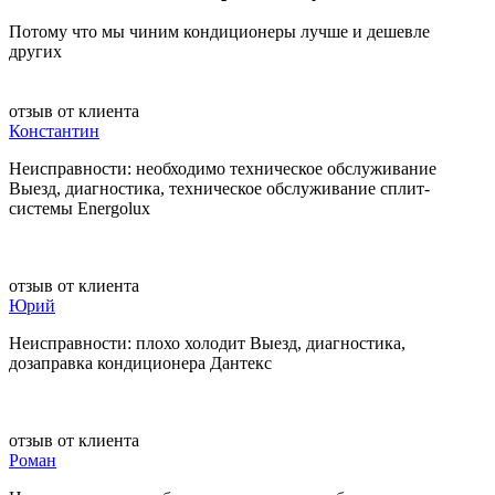
Потому что мы чиним кондиционеры лучше и дешевле
других
отзыв от клиента
Константин
Неисправности: необходимо техническое обслуживание
Выезд, диагностика, техническое обслуживание сплит-
системы Energolux
отзыв от клиента
Юрий
Неисправности: плохо холодит Выезд, диагностика,
дозаправка кондиционера Дантекс
отзыв от клиента
Роман