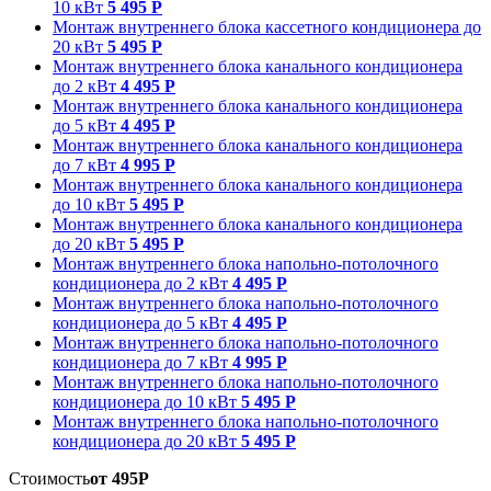
10 кВт
5 495 Р
Монтаж внутреннего блока кассетного кондиционера до
20 кВт
5 495 Р
Монтаж внутреннего блока канального кондиционера
до 2 кВт
4 495 Р
Монтаж внутреннего блока канального кондиционера
до 5 кВт
4 495 Р
Монтаж внутреннего блока канального кондиционера
до 7 кВт
4 995 Р
Монтаж внутреннего блока канального кондиционера
до 10 кВт
5 495 Р
Монтаж внутреннего блока канального кондиционера
до 20 кВт
5 495 Р
Монтаж внутреннего блока напольно-потолочного
кондиционера до 2 кВт
4 495 Р
Монтаж внутреннего блока напольно-потолочного
кондиционера до 5 кВт
4 495 Р
Монтаж внутреннего блока напольно-потолочного
кондиционера до 7 кВт
4 995 Р
Монтаж внутреннего блока напольно-потолочного
кондиционера до 10 кВт
5 495 Р
Монтаж внутреннего блока напольно-потолочного
кондиционера до 20 кВт
5 495 Р
Стоимость
от 495Р