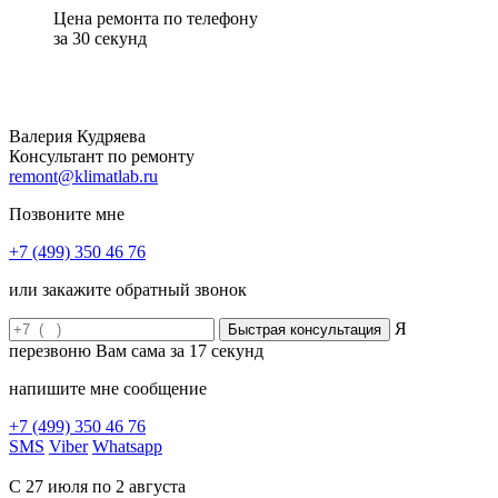
Цена ремонта по телефону
за 30 секунд
Валерия Кудряева
Консультант по ремонту
remont@klimatlab.ru
Позвоните мне
+7 (499) 350 46 76
или закажите обратный звонок
Я
перезвоню Вам сама за
17
секунд
напишите мне сообщение
+7 (499) 350 46 76
SMS
Viber
Whatsapp
С 27 июля по 2 августа