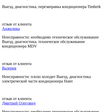
Выезд, диагностика, перезаправка кондиционера Timberk
отзыв от клиента
Анжелика
Неисправности: необходимо техническое обслуживание
Выезд, диагностика, техническое обслуживание
кондиционера MDV
отзыв от клиента
Валерия
Неисправности: плохо холодит Выезд, диагностика
электрической части кондиционера Haier
отзыв от клиента
Дмитрий Олегович
Неисправности: необходимо техническое обслуживание