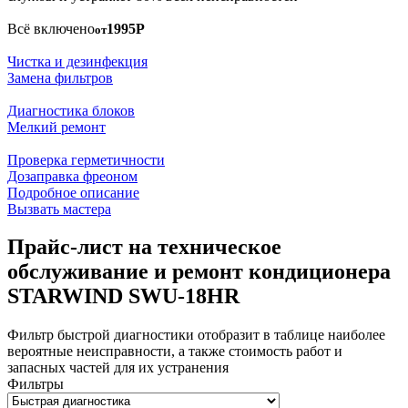
Всё включено
1995Р
от
Чистка и дезинфекция
Замена фильтров
Диагностика блоков
Мелкий ремонт
Проверка герметичности
Дозаправка фреоном
Подробное описание
Вызвать мастера
Прайс-лист на техническое
обслуживание и ремонт кондиционера
STARWIND SWU-18HR
Фильтр быстрой диагностики отобразит в таблице наиболее
вероятные неисправности, а также стоимость работ и
запасных частей для их устранения
Фильтры