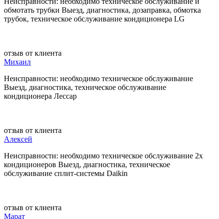
Неисправности: необходимо техническое обслуживание и
обмотать трубки Выезд, диагностика, дозаправка, обмотка
трубок, техническое обслуживание кондиционера LG
отзыв от клиента
Михаил
Неисправности: необходимо техническое обслуживание
Выезд, диагностика, техническое обслуживание
кондиционера Лессар
отзыв от клиента
Алексей
Неисправности: необходимо техническое обслуживание 2х
кондиционеров Выезд, диагностика, техническое
обслуживание сплит-системы Daikin
отзыв от клиента
Марат