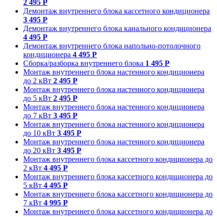
2 495 Р
Демонтаж внутреннего блока кассетного кондиционера
3 495 Р
Демонтаж внутреннего блока канального кондиционера
4 495 Р
Демонтаж внутреннего блока напольно-потолочного
кондиционера
4 495 Р
Сборка/разборка внутреннего блока
1 495 Р
Монтаж внутреннего блока настенного кондиционера
до 2 кВт
2 495 Р
Монтаж внутреннего блока настенного кондиционера
до 5 кВт
2 495 Р
Монтаж внутреннего блока настенного кондиционера
до 7 кВт
3 495 Р
Монтаж внутреннего блока настенного кондиционера
до 10 кВт
3 495 Р
Монтаж внутреннего блока настенного кондиционера
до 20 кВт
3 495 Р
Монтаж внутреннего блока кассетного кондиционера до
2 кВт
4 495 Р
Монтаж внутреннего блока кассетного кондиционера до
5 кВт
4 495 Р
Монтаж внутреннего блока кассетного кондиционера до
7 кВт
4 995 Р
Монтаж внутреннего блока кассетного кондиционера до