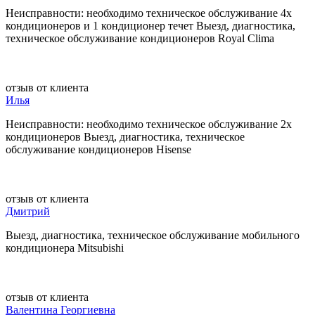
Неисправности: необходимо техническое обслуживание 4х
кондиционеров и 1 кондиционер течет Выезд, диагностика,
техническое обслуживание кондиционеров Royal Clima
отзыв от клиента
Илья
Неисправности: необходимо техническое обслуживание 2х
кондиционеров Выезд, диагностика, техническое
обслуживание кондиционеров Hisense
отзыв от клиента
Дмитрий
Выезд, диагностика, техническое обслуживание мобильного
кондиционера Mitsubishi
отзыв от клиента
Валентина Георгиевна