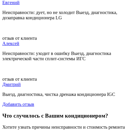
Евгений
Неисправности: дует, но не холодит Выезд, диагностика,
дозаправка кондиционера LG
отзыв от клиента
Алексей
Неисправности: уходит в ошибку Выезд, диагностика
электрической части сплит-системы ИГС
отзыв от клиента
Дмитрий
Выезд, диагностика, чистка дренажа кондиционера IGC
Добавить отзыв
Что случилось с Вашим кондиционером?
Хотите узнать причины неисправности и стоимость ремонта