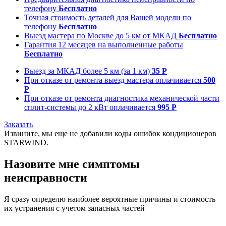
телефону
Бесплатно
Точная стоимость деталей для Вашей модели по
телефону
Бесплатно
Выезд мастера по Москве до 5 км от МКАД
Бесплатно
Гарантия 12 месяцев на выполненные работы
Бесплатно
Выезд за МКАД более 5 км (за 1 км)
35 Р
При отказе от ремонта выезд мастера оплачивается
500
Р
При отказе от ремонта диагностика механической части
сплит-системы до 2 кВт оплачивается
995 Р
Заказать
Извините, мы еще не добавили коды ошибок кондиционеров
STARWIND.
Назовите мне симптомы
неисправности
Я сразу определю наиболее вероятные причины и стоимость
их устранения с учетом запасных частей