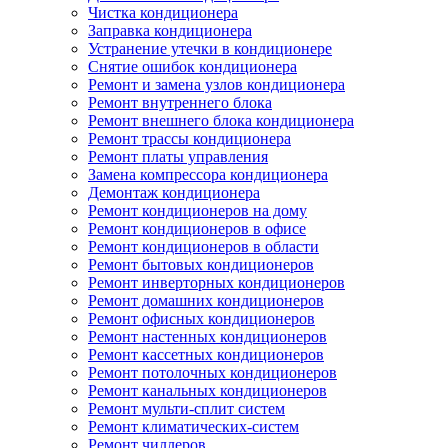
Чистка кондиционера
Заправка кондиционера
Устранение утечки в кондиционере
Снятие ошибок кондиционера
Ремонт и замена узлов кондиционера
Ремонт внутреннего блока
Ремонт внешнего блока кондиционера
Ремонт трассы кондиционера
Ремонт платы управления
Замена компрессора кондиционера
Демонтаж кондиционера
Ремонт кондиционеров на дому
Ремонт кондиционеров в офисе
Ремонт кондиционеров в области
Ремонт бытовых кондиционеров
Ремонт инверторных кондиционеров
Ремонт домашних кондиционеров
Ремонт офисных кондиционеров
Ремонт настенных кондиционеров
Ремонт кассетных кондиционеров
Ремонт потолочных кондиционеров
Ремонт канальных кондиционеров
Ремонт мульти-сплит систем
Ремонт климатических-систем
Ремонт чиллеров